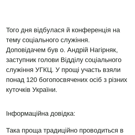
Того дня відбулася й конференція на
тему соціального служіння.
Доповідачем був о. Андрій Нагірняк,
заступник голови Відділу соціального
служіння УГКЦ. У прощі участь взяли
понад 120 богопосвячених осіб з різних
куточків України.
Інформаційна довідка:
Така проща традиційно проводиться в