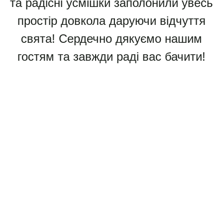
та радісні усмішки заполонили увесь
простір довкола даруючи відчуття
свята! Сердечно дякуємо нашим
гостям та завжди раді вас бачити!