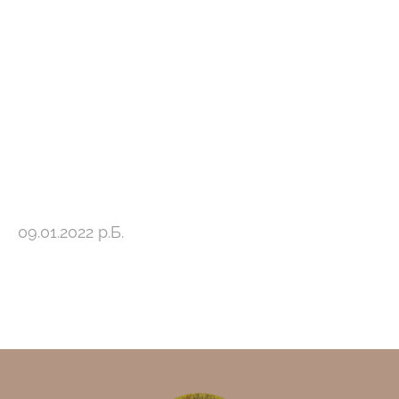
09.01.2022 р.Б.